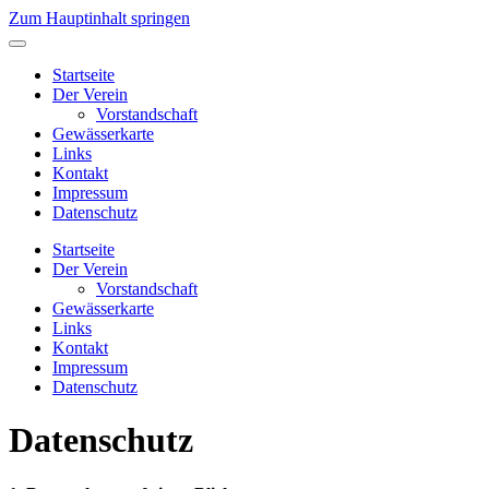
Zum Hauptinhalt springen
Startseite
Der Verein
Vorstandschaft
Gewässerkarte
Links
Kontakt
Impressum
Datenschutz
Startseite
Der Verein
Vorstandschaft
Gewässerkarte
Links
Kontakt
Impressum
Datenschutz
Datenschutz