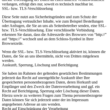
verlangen, erfolgt dies nur, soweit es technisch machbar ist.
SSL- bzw. TLS-Verschlüsselung
Diese Seite nutzt aus Sicherheitsgründen und zum Schutz der
Übertragung vertraulicher Inhalte, wie zum Beispiel Bestellungen
oder Anfragen, die Sie an uns als Seitenbetreiber senden, eine SSL-
bzw. TLS-Verschlüsselung. Eine verschlüsselte Verbindung
erkennen Sie daran, dass die Adresszeile des Browsers von “http://”
auf “https://” wechselt und an dem Schloss-Symbol in Ihrer
Browserzeile.
Wenn die SSL- bzw. TLS-Verschlüsselung aktiviert ist, können die
Daten, die Sie an uns übermitteln, nicht von Dritten mitgelesen
werden.
Auskunft, Sperrung, Löschung und Berichtigung
Sie haben im Rahmen der geltenden gesetzlichen Bestimmungen
jederzeit das Recht auf unentgeltliche Auskunft über Ihre
gespeicherten personenbezogenen Daten, deren Herkunft und
Empfänger und den Zweck der Datenverarbeitung und ggf. ein
Recht auf Berichtigung, Sperrung oder Löschung dieser Daten.
Hierzu sowie zu weiteren Fragen zum Thema personenbezogene
Daten können Sie sich jederzeit unter der im Impressum
angegebenen Adresse an uns wenden.
Recht auf Einschränkung der Verarbeitung