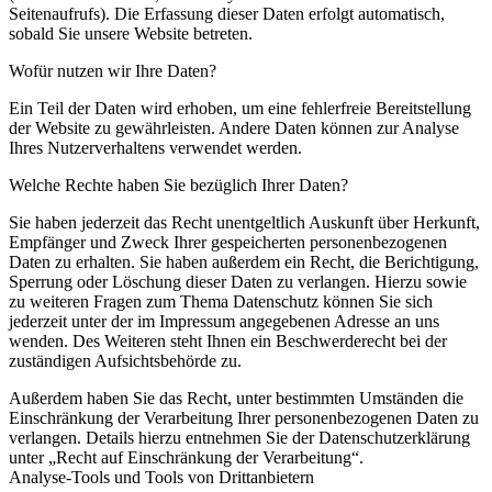
Seitenaufrufs). Die Erfassung dieser Daten erfolgt automatisch,
sobald Sie unsere Website betreten.
Wofür nutzen wir Ihre Daten?
Ein Teil der Daten wird erhoben, um eine fehlerfreie Bereitstellung
der Website zu gewährleisten. Andere Daten können zur Analyse
Ihres Nutzerverhaltens verwendet werden.
Welche Rechte haben Sie bezüglich Ihrer Daten?
Sie haben jederzeit das Recht unentgeltlich Auskunft über Herkunft,
Empfänger und Zweck Ihrer gespeicherten personenbezogenen
Daten zu erhalten. Sie haben außerdem ein Recht, die Berichtigung,
Sperrung oder Löschung dieser Daten zu verlangen. Hierzu sowie
zu weiteren Fragen zum Thema Datenschutz können Sie sich
jederzeit unter der im Impressum angegebenen Adresse an uns
wenden. Des Weiteren steht Ihnen ein Beschwerderecht bei der
zuständigen Aufsichtsbehörde zu.
Außerdem haben Sie das Recht, unter bestimmten Umständen die
Einschränkung der Verarbeitung Ihrer personenbezogenen Daten zu
verlangen. Details hierzu entnehmen Sie der Datenschutzerklärung
unter „Recht auf Einschränkung der Verarbeitung“.
Analyse-Tools und Tools von Drittanbietern