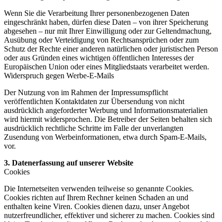
Wenn Sie die Verarbeitung Ihrer personenbezogenen Daten
eingeschränkt haben, dürfen diese Daten – von ihrer Speicherung
abgesehen – nur mit Ihrer Einwilligung oder zur Geltendmachung,
Ausübung oder Verteidigung von Rechtsansprüchen oder zum
Schutz der Rechte einer anderen natürlichen oder juristischen Person
oder aus Gründen eines wichtigen öffentlichen Interesses der
Europäischen Union oder eines Mitgliedstaats verarbeitet werden.
Widerspruch gegen Werbe-E-Mails
Der Nutzung von im Rahmen der Impressumspflicht
veröffentlichten Kontaktdaten zur Übersendung von nicht
ausdrücklich angeforderter Werbung und Informationsmaterialien
wird hiermit widersprochen. Die Betreiber der Seiten behalten sich
ausdrücklich rechtliche Schritte im Falle der unverlangten
Zusendung von Werbeinformationen, etwa durch Spam-E-Mails,
vor.
3. Datenerfassung auf unserer Website
Cookies
Die Internetseiten verwenden teilweise so genannte Cookies.
Cookies richten auf Ihrem Rechner keinen Schaden an und
enthalten keine Viren. Cookies dienen dazu, unser Angebot
nutzerfreundlicher, effektiver und sicherer zu machen. Cookies sind