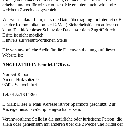
erheben und wofür wir sie nutzen. Sie erläutert auch, wie und zu
welchem Zweck das geschieht.
Wir weisen darauf hin, dass die Datenübertragung im Internet (z.B.
bei der Kommunikation per E-Mail) Sicherheitslücken aufweisen
kann. Ein lückenloser Schutz der Daten vor dem Zugriff durch
Dritte ist nicht möglich.
Hinweis zur verantwortlichen Stelle
Die verantwortliche Stelle für die Datenverarbeitung auf dieser
Website ist:
ANGELVEREIN Sennfeld ´78 e.V.
Norbert Raport
An der Holzspitze 9
97422 Schweinfurt
Tel: 0172/1914366
E-Mail:
Diese E-Mail-Adresse ist vor Spambots geschützt! Zur
Anzeige muss JavaScript eingeschaltet sein.
Verantwortliche Stelle ist die natürliche oder juristische Person, die
allein oder gemeinsam mit anderen über die Zwecke und Mittel der