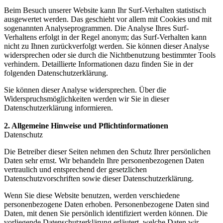
Beim Besuch unserer Website kann Ihr Surf-Verhalten statistisch
ausgewertet werden. Das geschieht vor allem mit Cookies und mit
sogenannten Analyseprogrammen. Die Analyse Ihres Surf-
Verhaltens erfolgt in der Regel anonym; das Surf-Verhalten kann
nicht zu Ihnen zurückverfolgt werden. Sie können dieser Analyse
widersprechen oder sie durch die Nichtbenutzung bestimmter Tools
verhindern. Detaillierte Informationen dazu finden Sie in der
folgenden Datenschutzerklärung.
Sie können dieser Analyse widersprechen. Über die
Widerspruchsmöglichkeiten werden wir Sie in dieser
Datenschutzerklärung informieren.
2. Allgemeine Hinweise und Pflichtinformationen
Datenschutz
Die Betreiber dieser Seiten nehmen den Schutz Ihrer persönlichen
Daten sehr ernst. Wir behandeln Ihre personenbezogenen Daten
vertraulich und entsprechend der gesetzlichen
Datenschutzvorschriften sowie dieser Datenschutzerklärung.
Wenn Sie diese Website benutzen, werden verschiedene
personenbezogene Daten erhoben. Personenbezogene Daten sind
Daten, mit denen Sie persönlich identifiziert werden können. Die
vorliegende Datenschutzerklärung erläutert, welche Daten wir