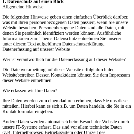
1. Datenschutz auf einen Blick
Allgemeine Hinweise
Die folgenden Hinweise geben einen einfachen Überblick darüber,
was mit Ihren personenbezogenen Daten passiert, wenn Sie unsere
Website besuchen. Personenbezogene Daten sind alle Daten, mit
denen Sie persönlich identifiziert werden können. Ausführliche
Informationen zum Thema Datenschutz entnehmen Sie unserer
unter diesem Text aufgeführten Datenschutzerklärung.
Datenerfassung auf unserer Website
Wer ist verantwortlich für die Datenerfassung auf dieser Website?
Die Datenverarbeitung auf dieser Website erfolgt durch den
Websitebetreiber. Dessen Kontaktdaten können Sie dem Impressum
dieser Website entnehmen.
Wie erfassen wir Ihre Daten?
Ihre Daten werden zum einen dadurch erhoben, dass Sie uns diese
mitteilen. Hierbei kann es sich z.B. um Daten handeln, die Sie in ein
Kontaktformular eingeben.
Andere Daten werden automatisch beim Besuch der Website durch
unsere IT-Systeme erfasst. Das sind vor allem technische Daten
(z.B. Internetbrowser, Betriebssystem oder Uhrzeit des