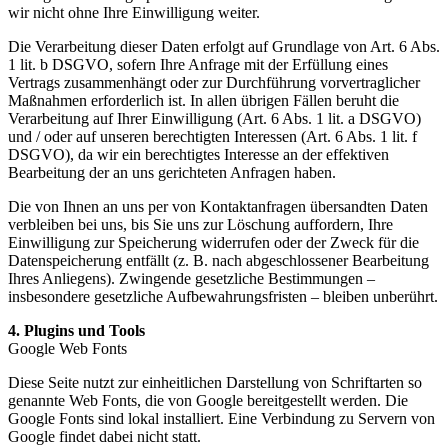
wir nicht ohne Ihre Einwilligung weiter.
Die Verarbeitung dieser Daten erfolgt auf Grundlage von Art. 6 Abs.
1 lit. b DSGVO, sofern Ihre Anfrage mit der Erfüllung eines
Vertrags zusammenhängt oder zur Durchführung vorvertraglicher
Maßnahmen erforderlich ist. In allen übrigen Fällen beruht die
Verarbeitung auf Ihrer Einwilligung (Art. 6 Abs. 1 lit. a DSGVO)
und / oder auf unseren berechtigten Interessen (Art. 6 Abs. 1 lit. f
DSGVO), da wir ein berechtigtes Interesse an der effektiven
Bearbeitung der an uns gerichteten Anfragen haben.
Die von Ihnen an uns per von Kontaktanfragen übersandten Daten
verbleiben bei uns, bis Sie uns zur Löschung auffordern, Ihre
Einwilligung zur Speicherung widerrufen oder der Zweck für die
Datenspeicherung entfällt (z. B. nach abgeschlossener Bearbeitung
Ihres Anliegens). Zwingende gesetzliche Bestimmungen –
insbesondere gesetzliche Aufbewahrungsfristen – bleiben unberührt.
4. Plugins und Tools
Google Web Fonts
Diese Seite nutzt zur einheitlichen Darstellung von Schriftarten so
genannte Web Fonts, die von Google bereitgestellt werden. Die
Google Fonts sind lokal installiert. Eine Verbindung zu Servern von
Google findet dabei nicht statt.