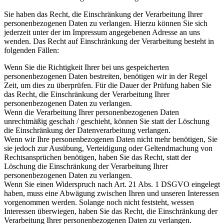
Sie haben das Recht, die Einschränkung der Verarbeitung Ihrer
personenbezogenen Daten zu verlangen. Hierzu können Sie sich
jederzeit unter der im Impressum angegebenen Adresse an uns
wenden. Das Recht auf Einschränkung der Verarbeitung besteht in
folgenden Fällen:
Wenn Sie die Richtigkeit Ihrer bei uns gespeicherten
personenbezogenen Daten bestreiten, benötigen wir in der Regel
Zeit, um dies zu überprüfen. Für die Dauer der Prüfung haben Sie
das Recht, die Einschränkung der Verarbeitung Ihrer
personenbezogenen Daten zu verlangen.
Wenn die Verarbeitung Ihrer personenbezogenen Daten
unrechtmäßig geschah / geschieht, können Sie statt der Löschung
die Einschränkung der Datenverarbeitung verlangen.
Wenn wir Ihre personenbezogenen Daten nicht mehr benötigen, Sie
sie jedoch zur Ausübung, Verteidigung oder Geltendmachung von
Rechtsansprüchen benötigen, haben Sie das Recht, statt der
Löschung die Einschränkung der Verarbeitung Ihrer
personenbezogenen Daten zu verlangen.
Wenn Sie einen Widerspruch nach Art. 21 Abs. 1 DSGVO eingelegt
haben, muss eine Abwägung zwischen Ihren und unseren Interessen
vorgenommen werden. Solange noch nicht feststeht, wessen
Interessen überwiegen, haben Sie das Recht, die Einschränkung der
Verarbeitung Ihrer personenbezogenen Daten zu verlangen.