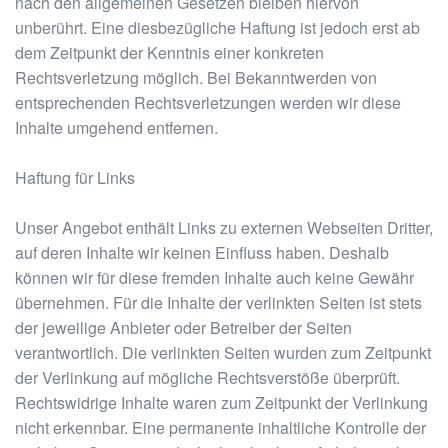
nach den allgemeinen Gesetzen bleiben hiervon
unberührt. Eine diesbezügliche Haftung ist jedoch erst ab
dem Zeitpunkt der Kenntnis einer konkreten
Rechtsverletzung möglich. Bei Bekanntwerden von
entsprechenden Rechtsverletzungen werden wir diese
Inhalte umgehend entfernen.
Haftung für Links
Unser Angebot enthält Links zu externen Webseiten Dritter,
auf deren Inhalte wir keinen Einfluss haben. Deshalb
können wir für diese fremden Inhalte auch keine Gewähr
übernehmen. Für die Inhalte der verlinkten Seiten ist stets
der jeweilige Anbieter oder Betreiber der Seiten
verantwortlich. Die verlinkten Seiten wurden zum Zeitpunkt
der Verlinkung auf mögliche Rechtsverstöße überprüft.
Rechtswidrige Inhalte waren zum Zeitpunkt der Verlinkung
nicht erkennbar. Eine permanente inhaltliche Kontrolle der