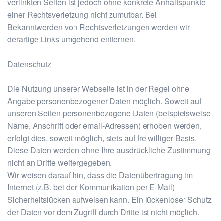
verlinkten Seiten ist jedoch ohne konkrete Anhaltspunkte
einer Rechtsverletzung nicht zumutbar. Bei
Bekanntwerden von Rechtsverletzungen werden wir
derartige Links umgehend entfernen.
Datenschutz
Die Nutzung unserer Webseite ist in der Regel ohne
Angabe personenbezogener Daten möglich. Soweit auf
unseren Seiten personenbezogene Daten (beispielsweise
Name, Anschrift oder email-Adressen) erhoben werden,
erfolgt dies, soweit möglich, stets auf freiwilliger Basis.
Diese Daten werden ohne Ihre ausdrückliche Zustimmung
nicht an Dritte weitergegeben.
Wir weisen darauf hin, dass die Datenübertragung im
Internet (z.B. bei der Kommunikation per E-Mail)
Sicherheitslücken aufweisen kann. Ein lückenloser Schutz
der Daten vor dem Zugriff durch Dritte ist nicht möglich.