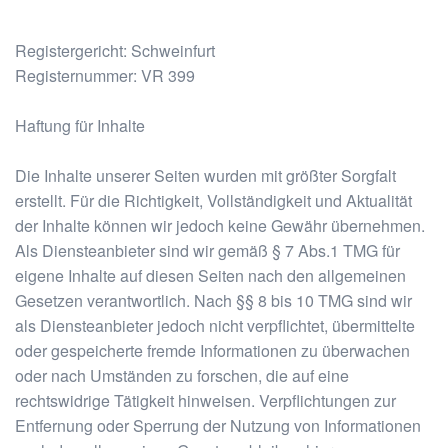
Registergericht: Schweinfurt
Registernummer: VR 399
Haftung für Inhalte
Die Inhalte unserer Seiten wurden mit größter Sorgfalt
erstellt. Für die Richtigkeit, Vollständigkeit und Aktualität
der Inhalte können wir jedoch keine Gewähr übernehmen.
Als Diensteanbieter sind wir gemäß § 7 Abs.1 TMG für
eigene Inhalte auf diesen Seiten nach den allgemeinen
Gesetzen verantwortlich. Nach §§ 8 bis 10 TMG sind wir
als Diensteanbieter jedoch nicht verpflichtet, übermittelte
oder gespeicherte fremde Informationen zu überwachen
oder nach Umständen zu forschen, die auf eine
rechtswidrige Tätigkeit hinweisen. Verpflichtungen zur
Entfernung oder Sperrung der Nutzung von Informationen